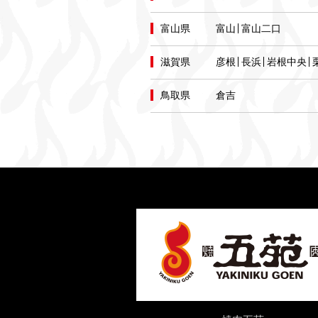
富山県
富山
富山二口
滋賀県
彦根
長浜
岩根中央
鳥取県
倉吉