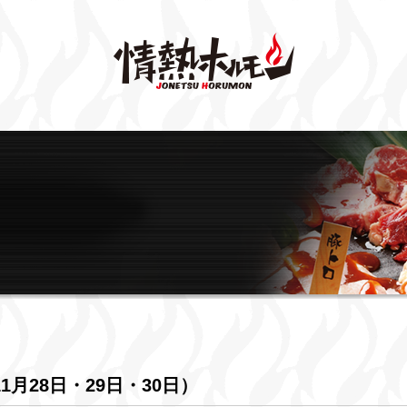
月28日・29日・30日）