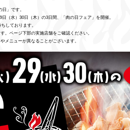
）の日」です。
29日（水）30日（木）の3日間、「肉の日フェア」を開催。
待ちしております。
ます。ページ下部の実施店舗をご確認ください。
格やメニューが異なることがございます。