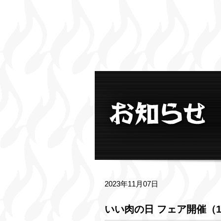
2023年11月07日
いい肉の日 フェア開催（11