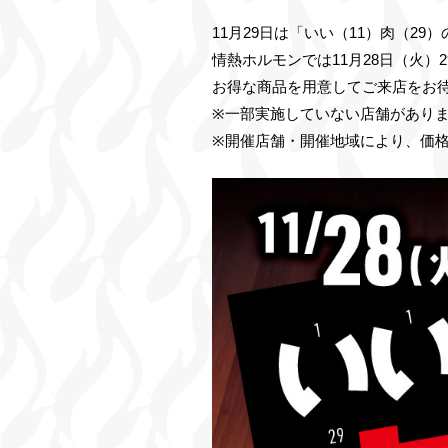
11月29日は「いい（11）肉（29
情熱ホルモンでは11月28日（火）
お得な商品を用意してご来店をお
※一部実施していない店舗があり
※開催店舗・開催地域により、価