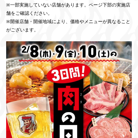
※一部実施していない店舗があります。ページ下部の実施店
舗をご確認ください。
※開催店舗・開催地域により、価格やメニューが異なること
がございます。