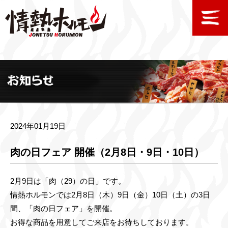
2024年01月19日
肉の日フェア 開催（2月8日・9日・10日）
2月9日は「肉（29）の日」です。
情熱ホルモンでは2月8日（木）9日（金）10日（土）の3日
間、「肉の日フェア」を開催。
お得な商品を用意してご来店をお待ちしております。