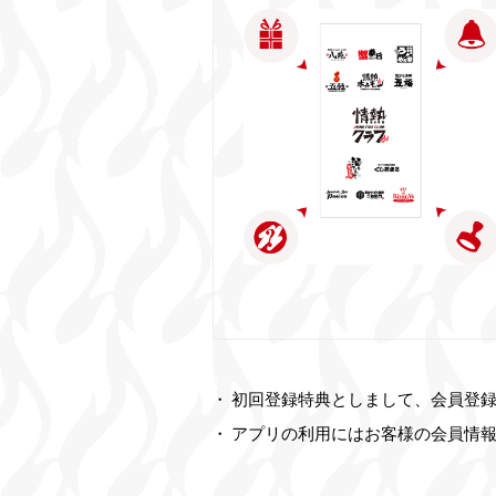
初回登録特典としまして、会員登
アプリの利用にはお客様の会員情