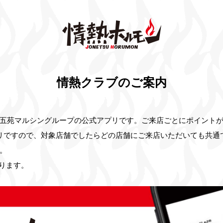
情熱クラブのご案内
五苑マルシングループの公式アプリです。ご来店ごとにポイント
リですので、対象店舗でしたらどの店舗にご来店いただいても共通
。
ります。