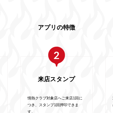
アプリの特徴
来店スタンプ
情熱クラブ対象店へご来店1回に
つき、スタンプ1回押印できま
す。