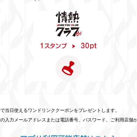
録で当日使えるワンドリンククーポンをプレゼントします。
報の入力メールアドレスまたは電話番号、パスワード、ご利用店舗