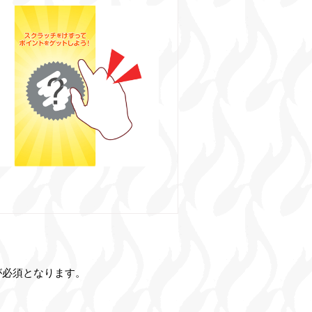
が必須となります。