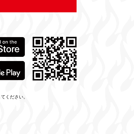
してください。