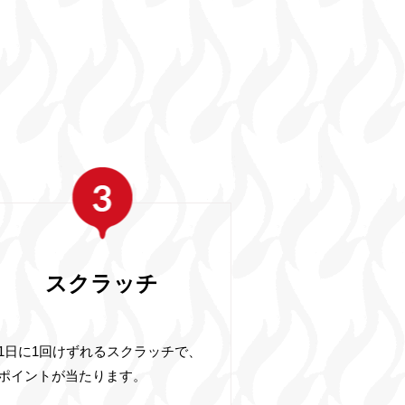
スクラッチ
1日に1回けずれるスクラッチで、
ポイントが当たります。