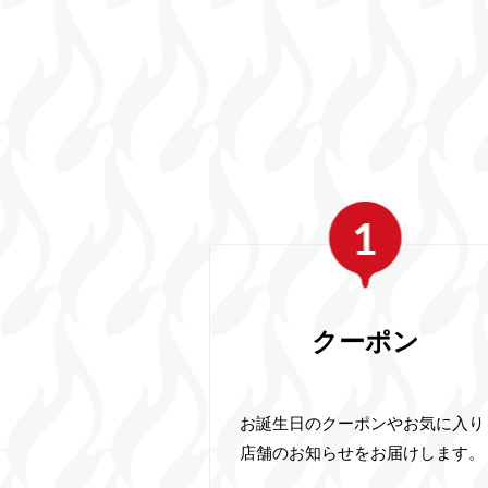
クーポン
お誕生日のクーポンやお気に入り
店舗のお知らせをお届けします。