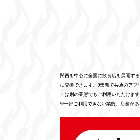
関西を中心に全国に飲食店を展開する
に交換できます。9業態で共通のアプ
トは別の業態でもご利用いただけます
※一部ご利用できない業態、店舗があ