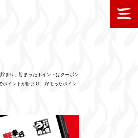
が貯まり、貯まったポイントはクーポン
でポイントが貯まり、貯まったポイン