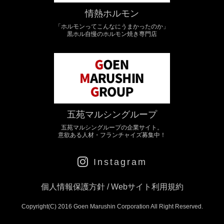
情熱ホルモン
「ホルモンってこんなにうまかったのか」
黒ホル自慢のホルモン焼き専門店
五苑マルシングループ
五苑マルシングループの企業サイト。
意欲ある人材・フランチャイズ募集中！
Instagram
個人情報保護方針
/
Webサイト利用規約
Copyright(C) 2016 Goen Marushin Corporation All Right Reserved.