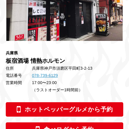
兵庫県
板宿酒場 情熱ホルモン
住所
兵庫県神戸市須磨区平田町3-2-13
電話番号
078-739-6129
営業時間
17:00〜23:00
（ラストオーダー1時間前）
ホットペッパーグルメから予約